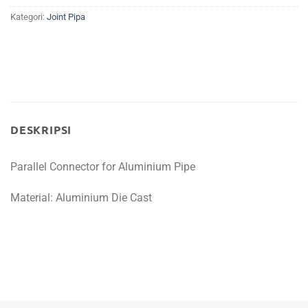
Kategori:
Joint Pipa
DESKRIPSI
Parallel Connector
for Aluminium Pipe
Material: Aluminium Die Cast