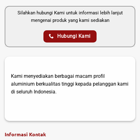
Silahkan hubungi Kami untuk informasi lebih lanjut
mengenai produk yang kami sediakan
Hubungi Kami
Kami menyediakan berbagai macam profil
aluminium berkualitas tinggi kepada pelanggan kami
di seluruh Indonesia.
Informasi Kontak