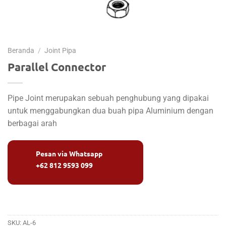
Beranda
/
Joint Pipa
Parallel Connector
Pipe Joint
merupakan sebuah penghubung yang dipakai
untuk menggabungkan dua buah pipa Aluminium dengan
berbagai arah
Pesan via Whatsapp
+62 812 9593 099
SKU:
AL-6